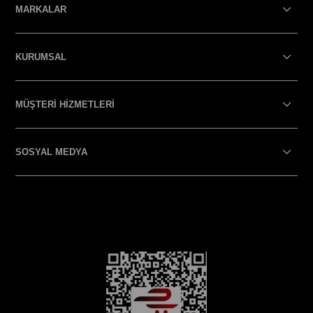
MARKALAR
KURUMSAL
MÜŞTERİ HİZMETLERİ
SOSYAL MEDYA
SOSYAL MEDYA