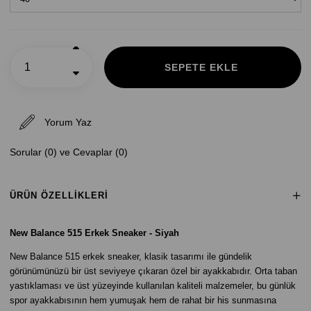
Yorum Yaz
Sorular (0) ve Cevaplar (0)
ÜRÜN ÖZELLIKLERI
New Balance 515 Erkek Sneaker - Siyah
New Balance 515 erkek sneaker, klasik tasarımı ile gündelik
görünümünüzü bir üst seviyeye çıkaran özel bir ayakkabıdır. Orta taban
yastıklaması ve üst yüzeyinde kullanılan kaliteli malzemeler, bu günlük
spor ayakkabısının hem yumuşak hem de rahat bir his sunmasına